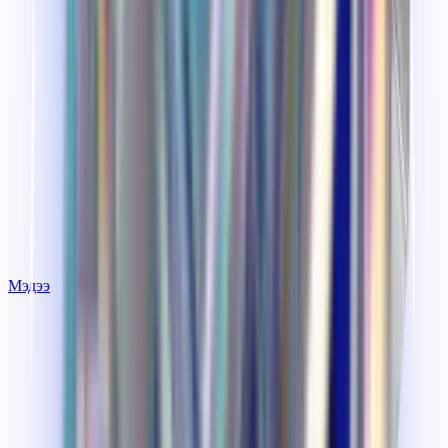
Мэдээ