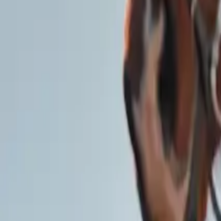
Байгууллага