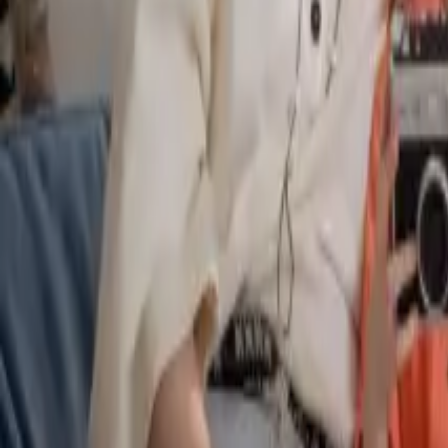
Байгууллага